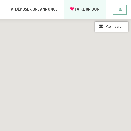
DÉPOSER UNE ANNONCE
FAIRE UN DON
Plein écran