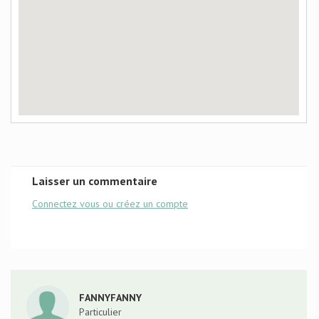
Laisser un commentaire
Connectez vous ou créez un compte
FANNYFANNY
Particulier