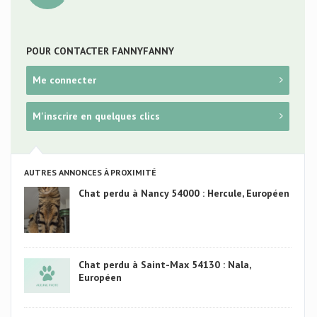
POUR CONTACTER FANNYFANNY
Me connecter
M'inscrire en quelques clics
AUTRES ANNONCES À PROXIMITÉ
Chat perdu à Nancy 54000 : Hercule, Européen
Chat perdu à Saint-Max 54130 : Nala,
Européen