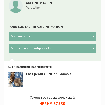
ADELINE MARION
Particulier
POUR CONTACTER ADELINE MARION
Me connecter
M'inscrire en quelques clics
AUTRES ANNONCES À PROXIMITÉ
Chat perdu à : titine , Siamois
VOIR TOUTES LES ANNONCES À
HERNY 57580