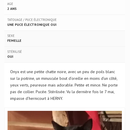
AGE
2 ANS
TATOUAGE / PUCE ÉLECTRONIQUE
UNE PUCE ÉLECTRONIQUE OUI
SEXE
FEMELLE
STÉRILISÉ
OUI
Onyx est une petite chatte noire, avec un peu de poils blanc
sur la poitrine, un minuscule bout d’oreille en moins d’un côté,
yeux verts, peureuse mais adorable. Petite et mince. Ne porte
pas de collier. Pucée. Stérilisée. Vu la dernière fois le 7 mai,
impasse d’hernicourt à HERNY.