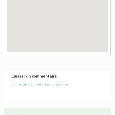
Laisser un commentaire
Connectez vous ou créez un compte