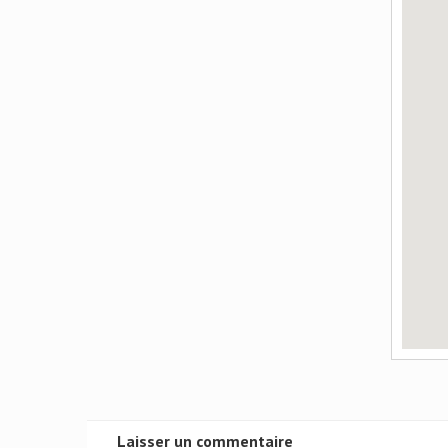
Laisser un commentaire