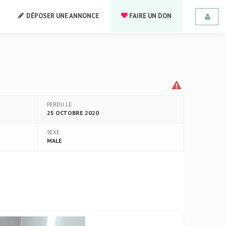
DÉPOSER UNE ANNONCE
FAIRE UN DON
PERDU LE
25 OCTOBRE 2020
SEXE
MALE